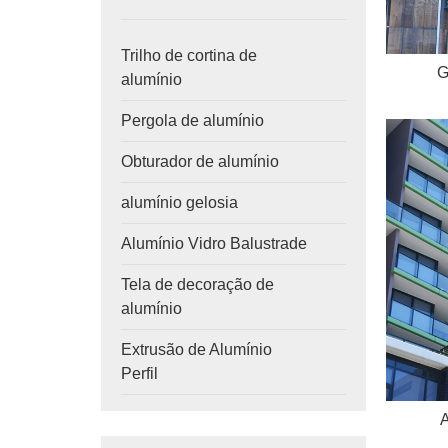
Trilho de cortina de
G
alumínio
Pergola de alumínio
Obturador de alumínio
alumínio gelosia
Alumínio Vidro Balustrade
Tela de decoração de
alumínio
Extrusão de Alumínio
Perfil
A