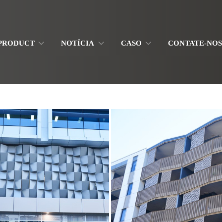
-PRODUCT
NOTÍCIA
CASO
CONTATE-NO