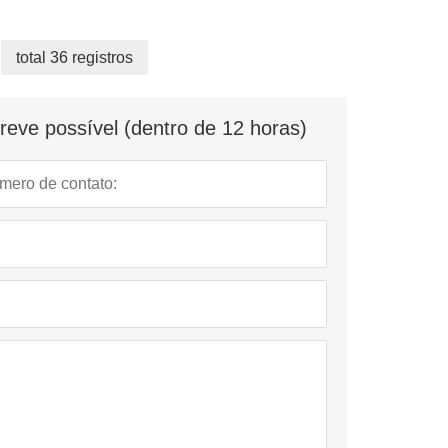
total 36 registros
eve possível (dentro de 12 horas)