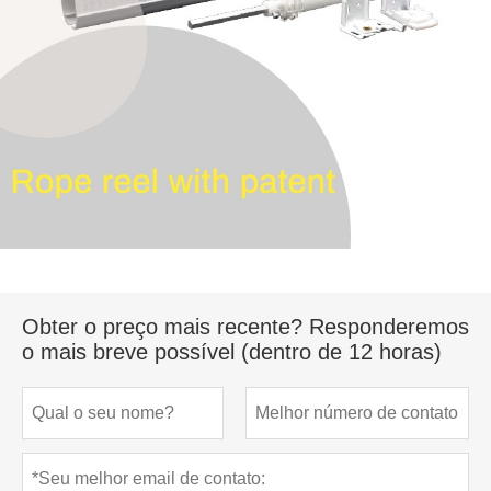
Obter o preço mais recente? Responderemos
o mais breve possível (dentro de 12 horas)