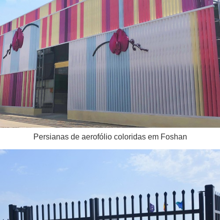
Persianas de aerofólio coloridas em Foshan