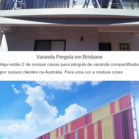
Varanda Pergola em Brisbane
Aqui estão 2 de nossas caixas para pérgula de varanda compartilhada
por nossos clientes na Austrália. Para uma cor e misture cores