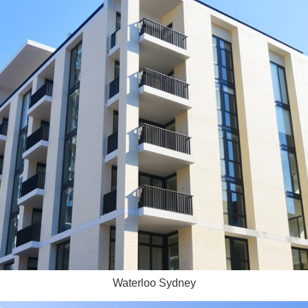
Waterloo Sydney