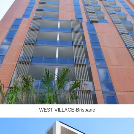
WEST VILLAGE-Brisbane