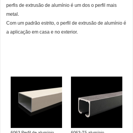
perfis de extrusão de alumínio é um dos o perfil mais
metal.
Com um padrão estrito, o perfil de extrusão de alumínio é
a aplicação em casa e no exterior.
6063 Perfil de alumínio
6063-T5 alumínio