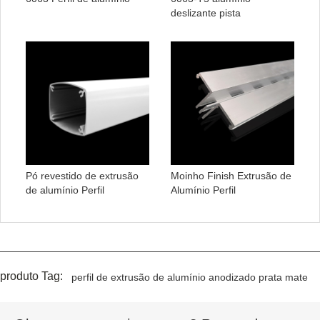
deslizante pista
Pó revestido de extrusão
Moinho Finish Extrusão de
de alumínio Perfil
Alumínio Perfil
produto Tag:
perfil de extrusão de alumínio anodizado prata mate