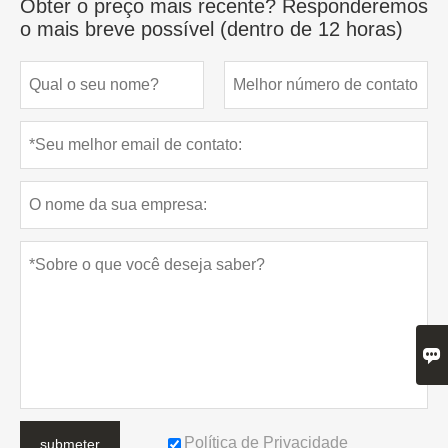
Obter o preço mais recente? Responderemos
o mais breve possível (dentro de 12 horas)

Política de Privacidade
submeter