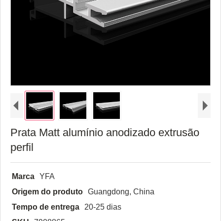
Prata Matt alumínio anodizado extrusão
perfil
Marca
YFA
Origem do produto
Guangdong, China
Tempo de entrega
20-25 dias