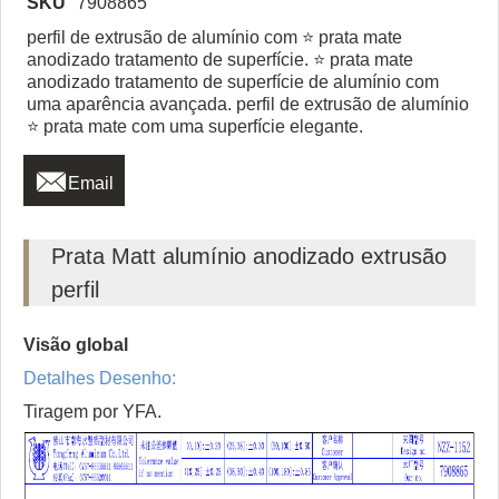
SKU
7908865
perfil de extrusão de alumínio com ⭐ prata mate
anodizado tratamento de superfície. ⭐ prata mate
anodizado tratamento de superfície de alumínio com
uma aparência avançada. perfil de extrusão de alumínio
⭐ prata mate com uma superfície elegante.

Email
Prata Matt alumínio anodizado extrusão
perfil
Visão global
Detalhes Desenho:
Tiragem por YFA.