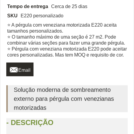
Tempo de entrega
Cerca de 25 dias
SKU
E220 personalizado
⭐ A pérgula com veneziana motorizada E220 aceita
tamanhos personalizados.
⭐ O tamanho máximo de uma seção é 27 m2. Pode
combinar várias seções para fazer uma grande pérgula.
⭐ Pérgula com veneziana motorizada E220 pode aceitar
cores personalizadas. Mas tem MOQ e requisito de cor.

Email
Solução moderna de sombreamento
externo para pérgula com venezianas
motorizadas
- DESCRIÇÃO