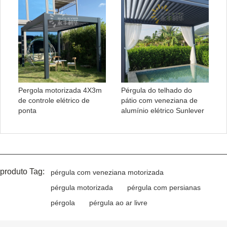
Pergola motorizada 4X3m
Pérgula do telhado do
de controle elétrico de
pátio com veneziana de
ponta
alumínio elétrico Sunlever
produto Tag:
pérgula com veneziana motorizada
pérgula motorizada
pérgula com persianas
pérgola
pérgula ao ar livre