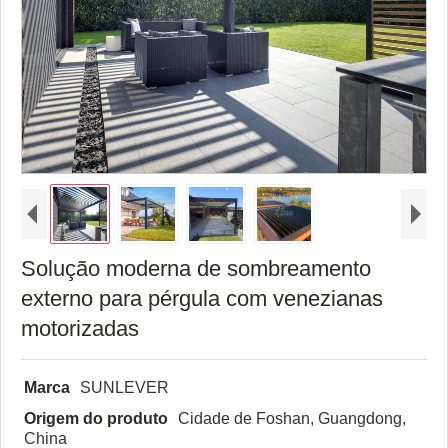
Solução moderna de sombreamento
externo para pérgula com venezianas
motorizadas
Marca
SUNLEVER
Origem do produto
Cidade de Foshan, Guangdong,
China