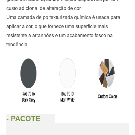
custo adicional de alteração de cor.
Uma camada de pó texturizada química é usada para
aplicar a cor, o que fornece uma superfície mais
resistente a arranhões e um acabamento fosco na
tendência.
- PACOTE