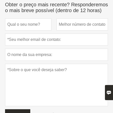
Obter o preço mais recente? Responderemos
o mais breve possível (dentro de 12 horas)
