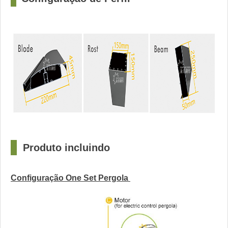
□
Produto incluindo
Configuração One Set Pergola