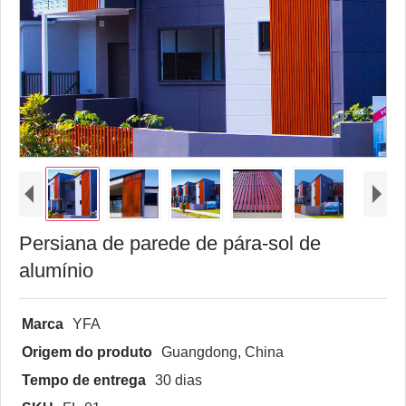
Persiana de parede de pára-sol de
alumínio
Marca
YFA
Origem do produto
Guangdong, China
Tempo de entrega
30 dias