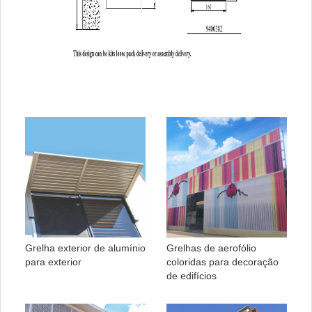
Grelha exterior de alumínio
Grelhas de aerofólio
para exterior
coloridas para decoração
de edifícios