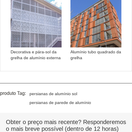
Decorativa e pára-sol da
Alumínio tubo quadrado da
grelha de alumínio externa
grelha
produto Tag:
persianas de alumínio sol
persianas de parede de alumínio
Obter o preço mais recente? Responderemos
o mais breve possível (dentro de 12 horas)