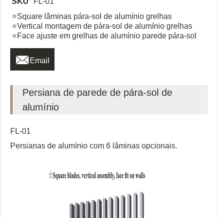
SKU
FL-01
⭐Square lâminas pára-sol de alumínio grelhas
⭐Vertical montagem de pára-sol de alumínio grelhas
⭐Face ajuste em grelhas de alumínio parede pára-sol

Email
Persiana de parede de pára-sol de
alumínio
FL-01
Persianas de alumínio com 6 lâminas opcionais.