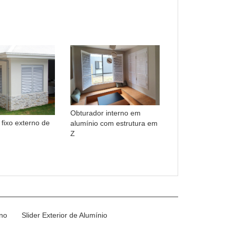
Obturador interno em
fixo externo de
alumínio com estrutura em
Z
rno
Slider Exterior de Alumínio