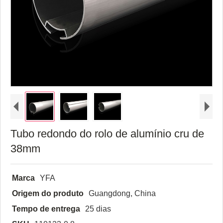
Tubo redondo do rolo de alumínio cru de
38mm
Marca
YFA
Origem do produto
Guangdong, China
Tempo de entrega
25 dias