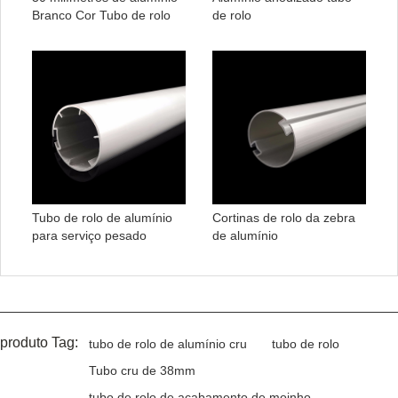
Branco Cor Tubo de rolo
de rolo
Tubo de rolo de alumínio
Cortinas de rolo da zebra
para serviço pesado
de alumínio
produto Tag:
tubo de rolo de alumínio cru
tubo de rolo
Tubo cru de 38mm
tubo de rolo de acabamento de moinho