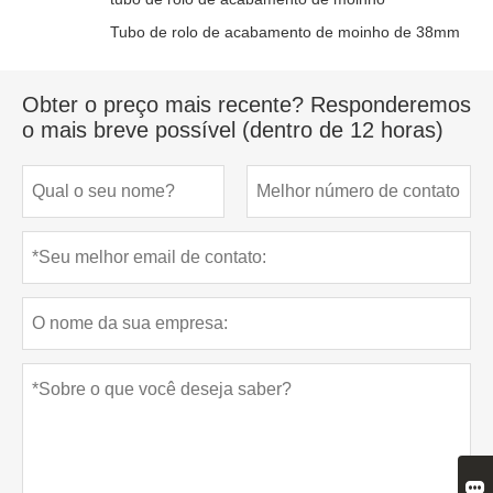
Tubo de rolo de acabamento de moinho de 38mm
Obter o preço mais recente? Responderemos
o mais breve possível (dentro de 12 horas)
