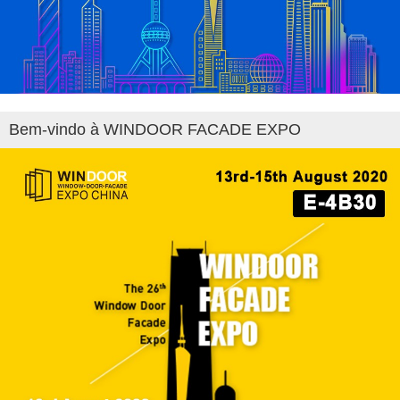
Bem-vindo à WINDOOR FACADE EXPO