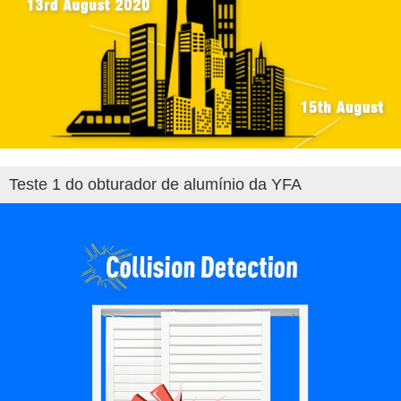
Teste 1 do obturador de alumínio da YFA