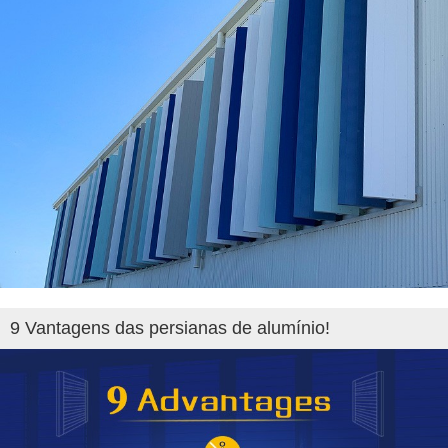
9 Vantagens das persianas de alumínio!