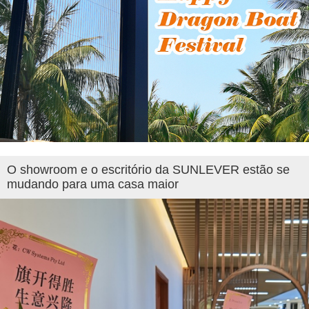
O showroom e o escritório da SUNLEVER estão se
mudando para uma casa maior