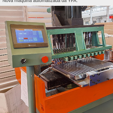
Nova máquina automatizada da YFA.