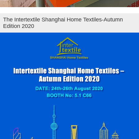
The Intertextile Shanghai Home Textiles-Autumn
Edition 2020