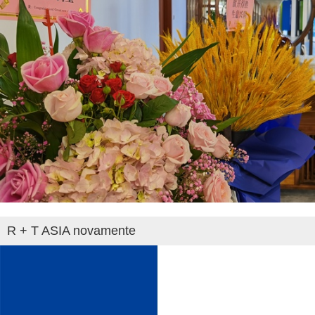
R + T ASIA novamente