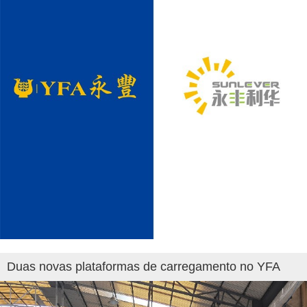
Duas novas plataformas de carregamento no YFA