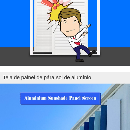
Tela de painel de pára-sol de alumínio