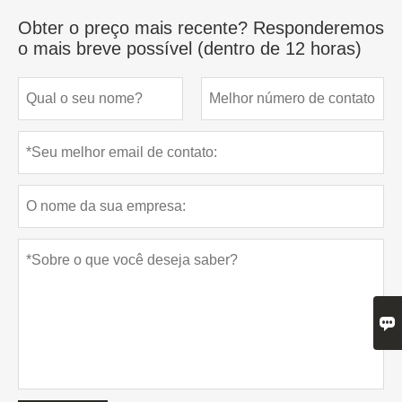
Obter o preço mais recente? Responderemos
o mais breve possível (dentro de 12 horas)
