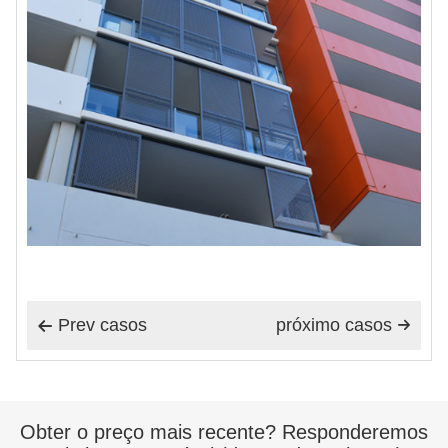
Prev casos
próximo casos


Obter o preço mais recente? Responderemos